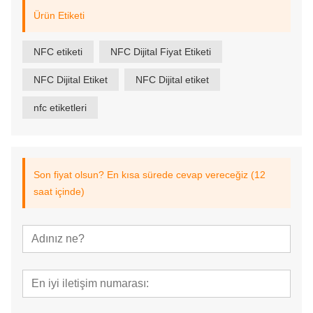
Ürün Etiketi
NFC etiketi
NFC Dijital Fiyat Etiketi
NFC Dijital Etiket
NFC Dijital etiket
nfc etiketleri
Son fiyat olsun? En kısa sürede cevap vereceğiz (12
saat içinde)