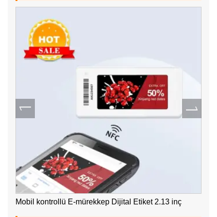
Mobil kontrollü E-mürekkep Dijital Etiket 2.13 inç