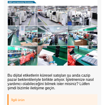
Bu dijital etiketlerin küresel satışları şu anda cazip
pazar beklentileriyle birlikte artıyor. İşletmenize nasıl
yardımcı olabileceğini bilmek ister misiniz? Lütfen
şimdi bizimle iletişime geçin.
İlgili ürün