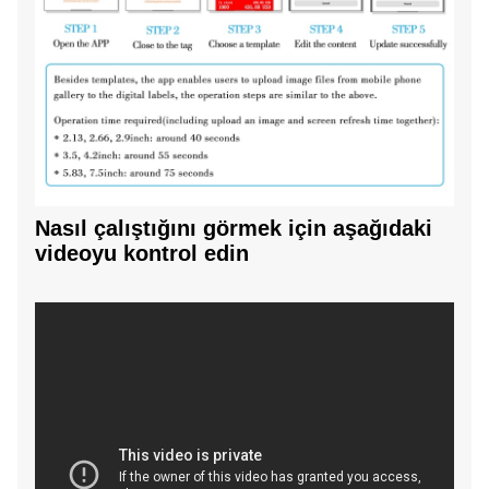
Nasıl çalıştığını görmek için aşağıdaki
videoyu kontrol edin