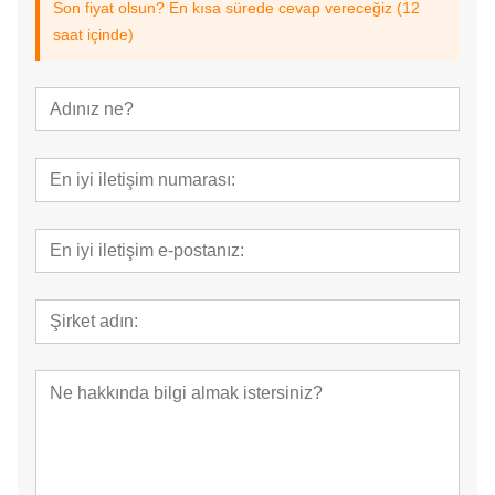
Son fiyat olsun? En kısa sürede cevap vereceğiz (12
saat içinde)