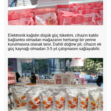
Elektronik kağıdın düşük güç tüketimi, cihazın kablo
bağlantısı olmadan mağazanın herhangi bir yerine
kurulmasına olanak tanır. Dahili düğme pil, cihazın ek
güç kaynağı olmadan 3-5 yıl çalışmasını sağlayabilir.