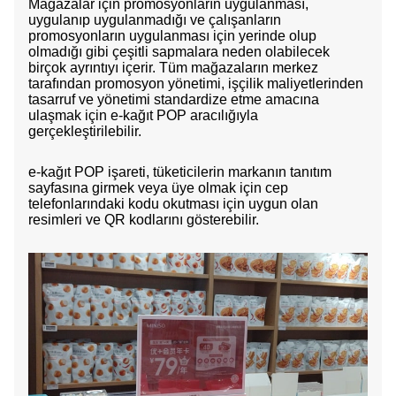
Mağazalar için promosyonların uygulanması,
uygulanıp uygulanmadığı ve çalışanların
promosyonların uygulanması için yerinde olup
olmadığı gibi çeşitli sapmalara neden olabilecek
birçok ayrıntıyı içerir. Tüm mağazaların merkez
tarafından promosyon yönetimi, işçilik maliyetlerinden
tasarruf ve yönetimi standardize etme amacına
ulaşmak için e-kağıt POP aracılığıyla
gerçekleştirilebilir.
e-kağıt POP işareti, tüketicilerin markanın tanıtım
sayfasına girmek veya üye olmak için cep
telefonlarındaki kodu okutması için uygun olan
resimleri ve QR kodlarını gösterebilir.